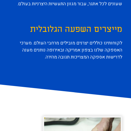
שעונים לכל אתגר, עבור מגוון התעשיות היצרניות בעולם.
מייצרים השפעה הגלובלית
לקוחותינו כוללים יצרנים מובילים מרחבי העולם. מערכי
האספקה שלנו בצפון אמריקה ובאירופה נותנים מענה
לדרישות אספקה המצריכות תגובה מהירה.