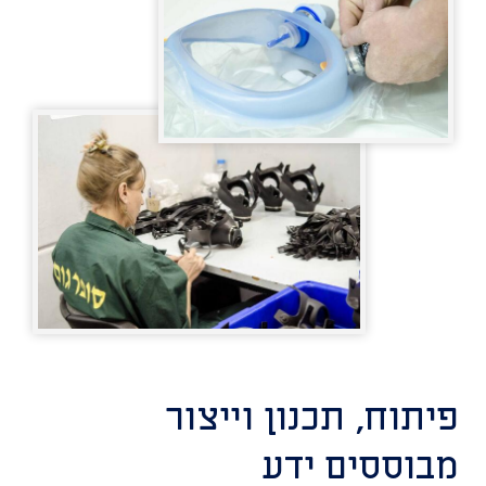
פיתוח, תכנון וייצור
מבוססים ידע