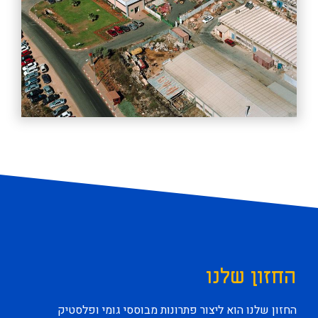
החזון שלנו
החזון שלנו הוא ליצור פתרונות מבוססי גומי ופלסטיק