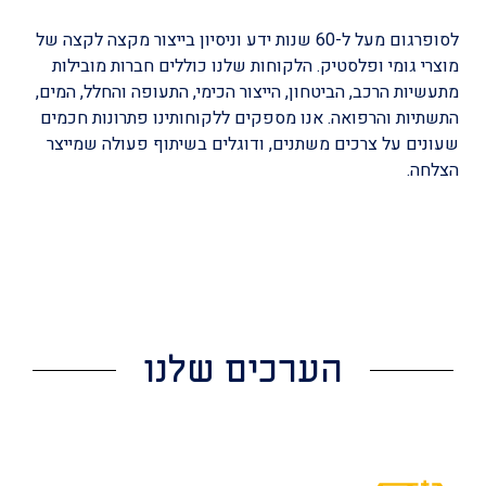
לסופרגום מעל ל-60 שנות ידע וניסיון בייצור מקצה לקצה של
מוצרי גומי ופלסטיק. הלקוחות שלנו כוללים חברות מובילות
מתעשיות הרכב, הביטחון, הייצור הכימי, התעופה והחלל, המים,
התשתיות והרפואה. אנו מספקים ללקוחותינו פתרונות חכמים
שעונים על צרכים משתנים, ודוגלים בשיתוף פעולה שמייצר
הצלחה.
הערכים שלנו