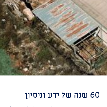
60 שנה של ידע וניסיון