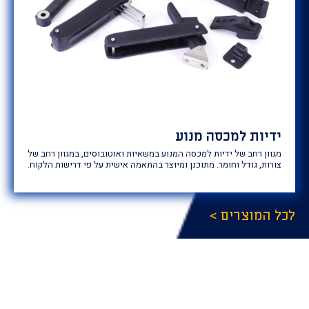
ידיות למכסה מנוע
מגוון רחב של ידיות למכסה המנוע במשאיות ואוטובוסים, במגוון רחב של
צורות, גודל וחומר. מתוכנן ומיוצר בהתאמה אישית על פי דרישות הלקוח.
לכל המוצרים >