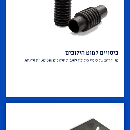
כיסויים למוט הילוכים
מגוון רחב של כיסוי סיליקון לתיבות הילוכים אוטומטיות וידניות.