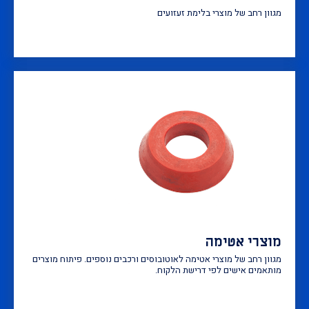
מגוון רחב של מוצרי בלימת זעזועים
מוצרי אטימה
מגוון רחב של מוצרי אטימה לאוטובוסים ורכבים נוספים. פיתוח מוצרים
מותאמים אישים לפי דרישת הלקוח.