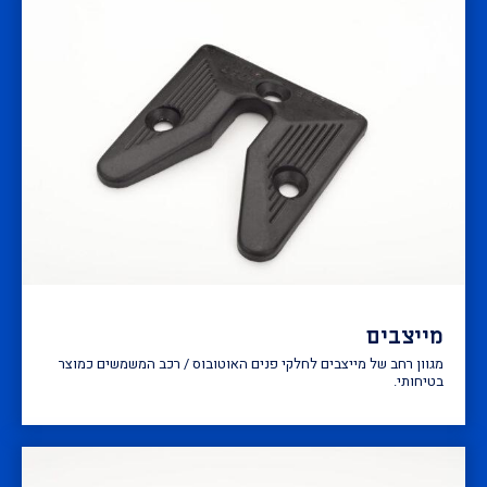
מייצבים
מגוון רחב של מייצבים לחלקי פנים האוטובוס / רכב המשמשים כמוצר
בטיחותי.