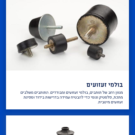
בולמי זעזועים
מגוון רחב של תותבים, בולמי זעזועים ומבודדים. התותבים משלבים
מתכת, פלסטיק וגומי כדי להבטיח עמידה בדרישות בידוד וספיגת
זעזועים מיטבית.