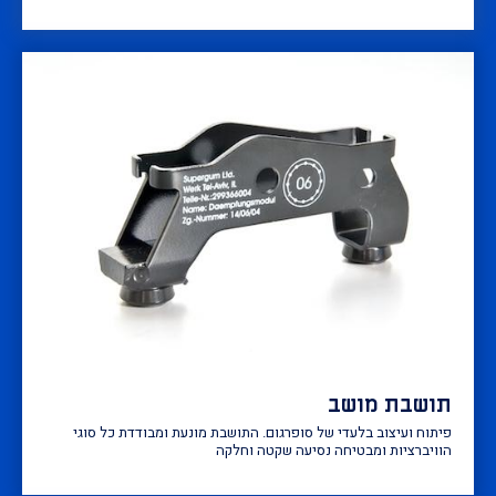
תושבת מושב
פיתוח ועיצוב בלעדי של סופרגום. התושבת מונעת ומבודדת כל סוגי
הוויברציות ומבטיחה נסיעה שקטה וחלקה